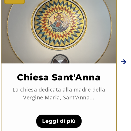
Chiesa Sant'Anna
La chiesa dedicata alla madre della
Vergine Maria, Sant'Anna...
Leggi di più