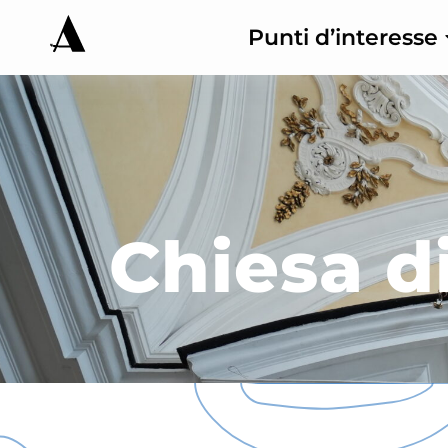
Punti d’interesse
Chiesa di