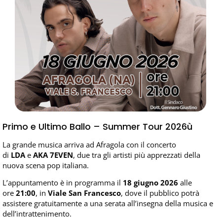
Primo e Ultimo Ballo – Summer Tour 2026ù
La grande musica arriva ad Afragola con il concerto
di
LDA
e
AKA 7EVEN
, due tra gli artisti più apprezzati della
nuova scena pop italiana.
L’appuntamento è in programma il
18 giugno 2026
alle
ore
21:00
, in
Viale San Francesco
, dove il pubblico potrà
assistere gratuitamente a una serata all’insegna della musica e
dell’intrattenimento.