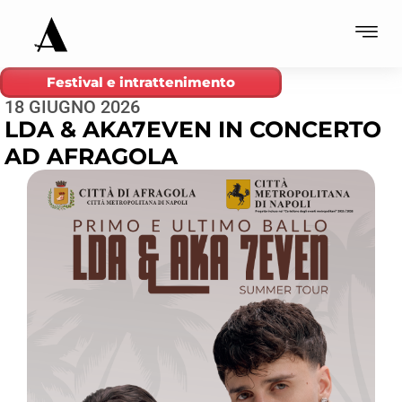
Festival e intrattenimento
18 GIUGNO 2026
LDA & AKA7EVEN IN CONCERTO
AD AFRAGOLA