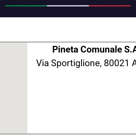
Pineta Comunale S.
Via Sportiglione, 80021 