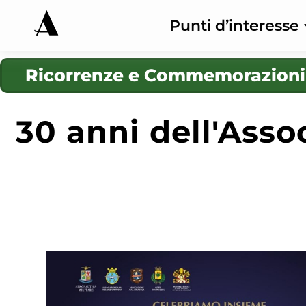
Punti d’interesse
Ricorrenze e Commemorazioni
30 anni dell'Ass