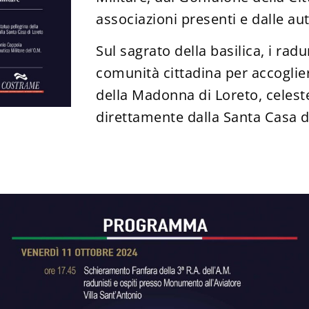
associazioni presenti e dalle aut
Sul sagrato della basilica, i radu
comunità cittadina per accoglier
della Madonna di Loreto, celeste
direttamente dalla Santa Casa d