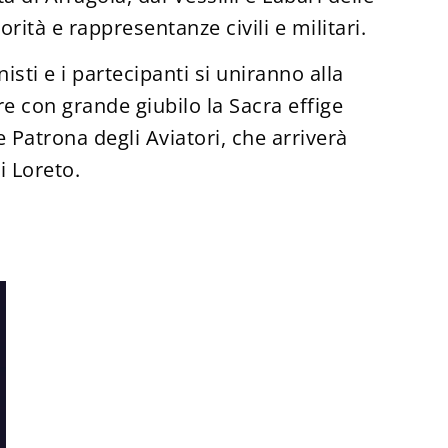
orità e rappresentanze civili e militari.
nisti e i partecipanti si uniranno alla
e con grande giubilo la Sacra effige
 Patrona degli Aviatori, che arriverà
i Loreto.