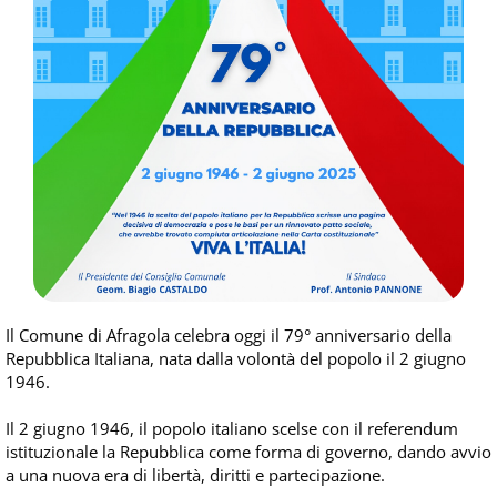
Il Comune di Afragola celebra oggi il 79° anniversario della
Repubblica Italiana, nata dalla volontà del popolo il 2 giugno
1946.
Il 2 giugno 1946, il popolo italiano scelse con il referendum
istituzionale la Repubblica come forma di governo, dando avvio
a una nuova era di libertà, diritti e partecipazione.