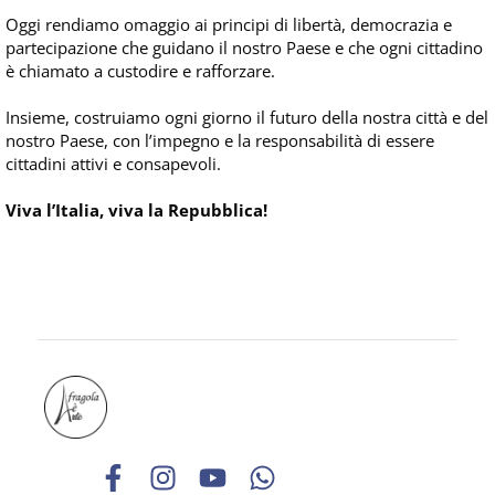
Oggi rendiamo omaggio ai principi di libertà, democrazia e
partecipazione che guidano il nostro Paese e che ogni cittadino
è chiamato a custodire e rafforzare.
Insieme, costruiamo ogni giorno il futuro della nostra città e del
nostro Paese, con l’impegno e la responsabilità di essere
cittadini attivi e consapevoli.
Viva l’Italia, viva la Repubblica!